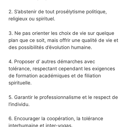
2. S’abstenir de tout prosélytisme politique,
religieux ou spirituel.
3. Ne pas orienter les choix de vie sur quelque
plan que ce soit, mais offrir une qualité de vie et
des possibilités d’évolution humaine.
4. Proposer d’ autres démarches avec
tolérance, respectant cependant les exigences
de formation académiques et de filiation
spirituelle.
5. Garantir le professionnalisme et le respect de
l’individu.
6. Encourager la coopération, la tolérance
interhumaine et inter-yogas.