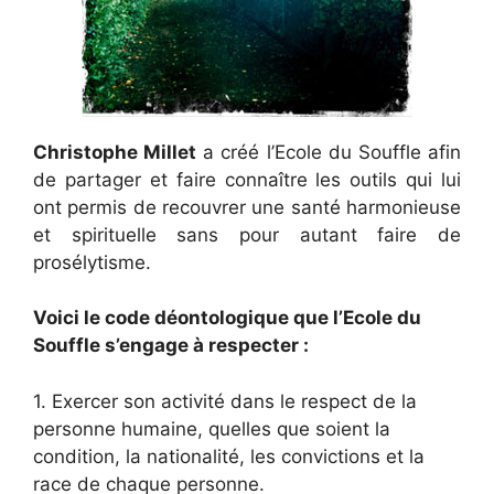
Christophe Millet
a créé l’Ecole du Souffle afin
de partager et faire connaître les outils qui lui
ont permis de recouvrer une santé harmonieuse
et spirituelle sans pour autant faire de
prosélytisme.
Voici le code déontologique que l’Ecole du
Souffle s’engage à respecter :
1. Exercer son activité dans le respect de la
personne humaine, quelles que soient la
condition, la nationalité, les convictions et la
race de chaque personne.