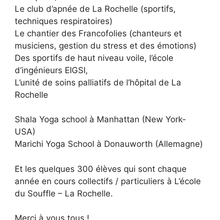
Le club d’apnée de La Rochelle (sportifs,
techniques respiratoires)
Le chantier des Francofolies (chanteurs et
musiciens, gestion du stress et des émotions)
Des sportifs de haut niveau voile, l’école
d’ingénieurs EIGSI,
L’unité de soins palliatifs de l’hôpital de La
Rochelle
Shala Yoga school à Manhattan (New York-
USA)
Marichi Yoga School à Donauworth (Allemagne)
Et les quelques 300 élèves qui sont chaque
année en cours collectifs / particuliers à L’école
du Souffle – La Rochelle.
Merci à vous tous !