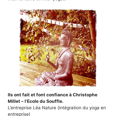
Ils ont fait et font confiance à Christophe
Millet – l’Ecole du Souffle.
L’entreprise Léa Nature (intégration du yoga en
entreprise)